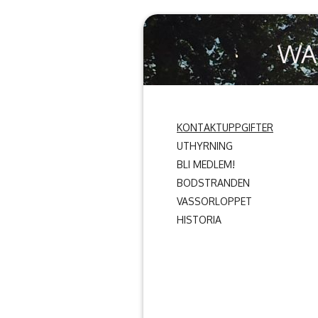
WA
KONTAKTUPPGIFTER
UTHYRNING
BLI MEDLEM!
BODSTRANDEN
VASSORLOPPET
HISTORIA